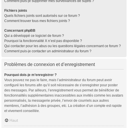
Comment puis-je supprimer mes surveillances de sujets ?
Fichiers joints
Quels fichiers joints sont autorisés sur ce forum ?
Comment trouver tous mes fichiers joints ?
Concernant phpBB
Qui a développé ce logiciel de forum ?
Pourquoi la fonctionnalité X n’est pas disponible ?
Qui contacter pour les abus ou les questions légales concernant ce forum ?
Comment puis-je contacter un administrateur du forum ?
Problèmes de connexion et d’enregistrement
Pourquoi dois-je m’enregistrer ?
Vous pouvez ne pas le faire, mais l’administrateur du forum peut avoir
configuré les forums afin qu’il soit nécessaire de s’enregistrer pour poster
des messages. Par ailleurs, l’enregistrement vous permet de bénéficier de
fonctionnalités supplémentaires inaccessibles aux invités comme les avatars
personnalisés, la messagerie privée, l’envoi de courriels aux autres
membres, l’adhésion à des groupes, etc. La création d’un compte est rapide
et vivement conseillée.
Haut