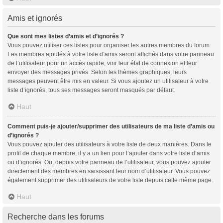
Amis et ignorés
Que sont mes listes d’amis et d’ignorés ?
Vous pouvez utiliser ces listes pour organiser les autres membres du forum.
Les membres ajoutés à votre liste d’amis seront affichés dans votre panneau
de l’utilisateur pour un accès rapide, voir leur état de connexion et leur
envoyer des messages privés. Selon les thèmes graphiques, leurs
messages peuvent être mis en valeur. Si vous ajoutez un utilisateur à votre
liste d’ignorés, tous ses messages seront masqués par défaut.
Haut
Comment puis-je ajouter/supprimer des utilisateurs de ma liste d’amis ou
d’ignorés ?
Vous pouvez ajouter des utilisateurs à votre liste de deux manières. Dans le
profil de chaque membre, il y a un lien pour l’ajouter dans votre liste d’amis
ou d’ignorés. Ou, depuis votre panneau de l’utilisateur, vous pouvez ajouter
directement des membres en saisissant leur nom d’utilisateur. Vous pouvez
également supprimer des utilisateurs de votre liste depuis cette même page.
Haut
Recherche dans les forums