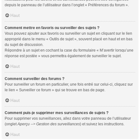
depuis le panneau de l’utilisateur dans l’onglet « Préférences du forum ».
Haut
Comment mettre en favoris ou surveiller des sujets ?
Vous pouvez ajouter aux favoris ou surveiller un sujet en cliquant sur le lien
approprié dans le menu « Outils de sujet », souvent placé en haut et en bas
du sujet de discussion.
Répondre à un sujet en cochant la case du formulaire « M’avertir lorsqu’une
réponse est postée » vous permettra également de surveiller le sujet.
Haut
Comment surveiller des forums ?
Pour surveiller un forum en particulier, une fois entré sur celui-ci, cliquez sur
le lien « Surveiller ce forum » qui se trouve en bas de page.
Haut
Comment puis-je supprimer mes surveillances de sujets ?
Pour supprimer vos surveillances, allez dans votre panneau de l’utilisateur
(onglet
Aperçu --> Gestion des surveillances
) et suivez les instructions.
Haut