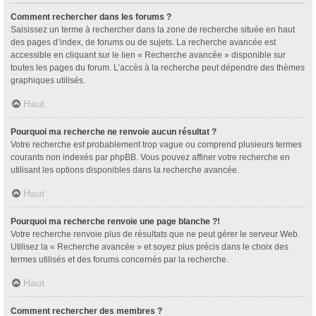
Comment rechercher dans les forums ?
Saisissez un terme à rechercher dans la zone de recherche située en haut
des pages d’index, de forums ou de sujets. La recherche avancée est
accessible en cliquant sur le lien « Recherche avancée » disponible sur
toutes les pages du forum. L’accès à la recherche peut dépendre des thèmes
graphiques utilisés.
Haut
Pourquoi ma recherche ne renvoie aucun résultat ?
Votre recherche est probablement trop vague ou comprend plusieurs termes
courants non indexés par phpBB. Vous pouvez affiner votre recherche en
utilisant les options disponibles dans la recherche avancée.
Haut
Pourquoi ma recherche renvoie une page blanche ?!
Votre recherche renvoie plus de résultats que ne peut gérer le serveur Web.
Utilisez la « Recherche avancée » et soyez plus précis dans le choix des
termes utilisés et des forums concernés par la recherche.
Haut
Comment rechercher des membres ?