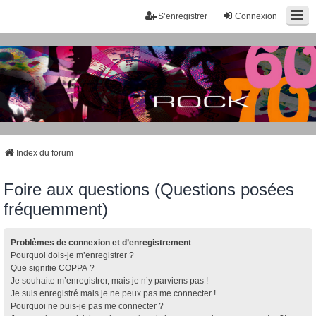
S’enregistrer
Connexion
Index du forum
Foire aux questions (Questions posées
fréquemment)
Problèmes de connexion et d’enregistrement
Pourquoi dois-je m’enregistrer ?
Que signifie COPPA ?
Je souhaite m’enregistrer, mais je n’y parviens pas !
Je suis enregistré mais je ne peux pas me connecter !
Pourquoi ne puis-je pas me connecter ?