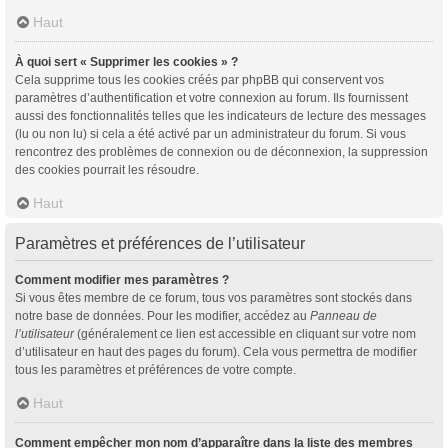
Haut
À quoi sert « Supprimer les cookies » ?
Cela supprime tous les cookies créés par phpBB qui conservent vos
paramètres d’authentification et votre connexion au forum. Ils fournissent
aussi des fonctionnalités telles que les indicateurs de lecture des messages
(lu ou non lu) si cela a été activé par un administrateur du forum. Si vous
rencontrez des problèmes de connexion ou de déconnexion, la suppression
des cookies pourrait les résoudre.
Haut
Paramètres et préférences de l’utilisateur
Comment modifier mes paramètres ?
Si vous êtes membre de ce forum, tous vos paramètres sont stockés dans
notre base de données. Pour les modifier, accédez au
Panneau de
l’utilisateur
(généralement ce lien est accessible en cliquant sur votre nom
d’utilisateur en haut des pages du forum). Cela vous permettra de modifier
tous les paramètres et préférences de votre compte.
Haut
Comment empêcher mon nom d’apparaître dans la liste des membres