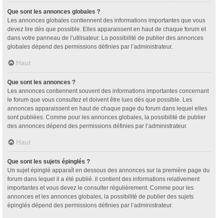
Que sont les annonces globales ?
Les annonces globales contiennent des informations importantes que vous
devez lire dès que possible. Elles apparaissent en haut de chaque forum et
dans votre panneau de l’utilisateur. La possibilité de publier des annonces
globales dépend des permissions définies par l’administrateur.
Haut
Que sont les annonces ?
Les annonces contiennent souvent des informations importantes concernant
le forum que vous consultez et doivent être lues dès que possible. Les
annonces apparaissent en haut de chaque page du forum dans lequel elles
sont publiées. Comme pour les annonces globales, la possibilité de publier
des annonces dépend des permissions définies par l’administrateur.
Haut
Que sont les sujets épinglés ?
Un sujet épinglé apparaît en dessous des annonces sur la première page du
forum dans lequel il a été publié. il contient des informations relativement
importantes et vous devez le consulter régulièrement. Comme pour les
annonces et les annonces globales, la possibilité de publier des sujets
épinglés dépend des permissions définies par l’administrateur.