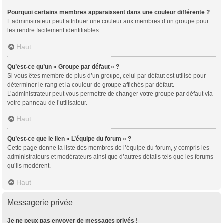
Pourquoi certains membres apparaissent dans une couleur différente ?
L’administrateur peut attribuer une couleur aux membres d’un groupe pour
les rendre facilement identifiables.
Haut
Qu’est-ce qu’un « Groupe par défaut » ?
Si vous êtes membre de plus d’un groupe, celui par défaut est utilisé pour
déterminer le rang et la couleur de groupe affichés par défaut.
L’administrateur peut vous permettre de changer votre groupe par défaut via
votre panneau de l’utilisateur.
Haut
Qu’est-ce que le lien « L’équipe du forum » ?
Cette page donne la liste des membres de l’équipe du forum, y compris les
administrateurs et modérateurs ainsi que d’autres détails tels que les forums
qu’ils modèrent.
Haut
Messagerie privée
Je ne peux pas envoyer de messages privés !