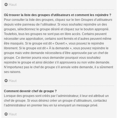
Haut
Où trouver la liste des groupes d’utilisateurs et comment les rejoindre ?
Pour consulter la liste des groupes, cliquez sur le lien
Groupes d’utilisateurs
depuis votre panneau de l’utilisateur. Si vous souhaitez rejoindre un des
groupes, sélectionnez le groupe désiré et cliquez sur le bouton approprié.
Toutefois, tous les groupes ne sont pas en libre accès. Certains peuvent
nécessiter une approbation, certains sont fermés et d’autres peuvent même
être masqués. Si le groupe est dit « Ouvert », vous pouvez le rejoindre
librement. Si le groupe est dit « À la demande », vous pouvez rejoindre le
groupe mais votre demande nécessitera d’être approuvée par un chef de
groupe. Ce dernier pourra vous demander pourquoi vous souhaitez
rejoindre le groupe et ainsi décider s’il approuvera ou non votre demande.
N’importunez pas le chef de groupe s’il annule votre demande, il a sûrement
ses raisons.
Haut
Comment devenir chef de groupe ?
Lorsque des groupes sont créés par l’administrateur, il leur est attribué un
chef de groupe. Si vous désirez créer un groupe d’utilisateurs, contactez
l’administrateur en premier lieu en lui envoyant un message privé.
Haut