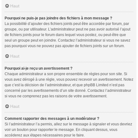
Haut
Pourquoi ne puis-je pas joindre des fichiers à mon message ?
La possibilité d’ajouter des fichiers joints peut être accordée par forum, par
groupe, ou par utilisateur. L’administrateur peut ne pas avoir autorisé l’ajout
de fichiers joints pour le forum dans lequel vous postez, ou peut-être que
seul un groupe peut en joindre. Contactez l’administrateur si vous ne savez
pas pourquoi vous ne pouvez pas ajouter de fichiers joints sur un forum.
Haut
Pourquoi ai-je reçu un avertissement ?
Chaque administrateur a son propre ensemble de règles pour son site. Si
vous avez dérogé à une règle, vous pouvez recevoir un avertissement. Notez
que c’est la décision de l’administrateur, et que phpBB Limited n’est pas
concerné par les avertissements d’un site donné. Contactez l’administrateur
si vous ne comprenez pas les raisons de votre avertissement.
Haut
Comment rapporter des messages à un modérateur ?
Si l’administrateur l’a permis, allez sur le message à signaler et vous devriez
voir un bouton pour rapporter le message. En cliquant dessus, vous
accéderez aux étapes nécessaires pour le faire.