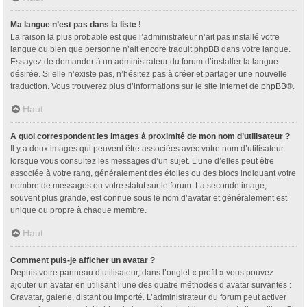
Ma langue n’est pas dans la liste !
La raison la plus probable est que l’administrateur n’ait pas installé votre
langue ou bien que personne n’ait encore traduit phpBB dans votre langue.
Essayez de demander à un administrateur du forum d’installer la langue
désirée. Si elle n’existe pas, n’hésitez pas à créer et partager une nouvelle
traduction. Vous trouverez plus d’informations sur le site Internet de
phpBB
®.
Haut
A quoi correspondent les images à proximité de mon nom d’utilisateur ?
Il y a deux images qui peuvent être associées avec votre nom d’utilisateur
lorsque vous consultez les messages d’un sujet. L’une d’elles peut être
associée à votre rang, généralement des étoiles ou des blocs indiquant votre
nombre de messages ou votre statut sur le forum. La seconde image,
souvent plus grande, est connue sous le nom d’avatar et généralement est
unique ou propre à chaque membre.
Haut
Comment puis-je afficher un avatar ?
Depuis votre panneau d’utilisateur, dans l’onglet « profil » vous pouvez
ajouter un avatar en utilisant l’une des quatre méthodes d’avatar suivantes :
Gravatar, galerie, distant ou importé. L’administrateur du forum peut activer