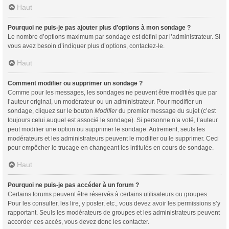
Haut
Pourquoi ne puis-je pas ajouter plus d’options à mon sondage ?
Le nombre d’options maximum par sondage est défini par l’administrateur. Si
vous avez besoin d’indiquer plus d’options, contactez-le.
Haut
Comment modifier ou supprimer un sondage ?
Comme pour les messages, les sondages ne peuvent être modifiés que par
l’auteur original, un modérateur ou un administrateur. Pour modifier un
sondage, cliquez sur le bouton
Modifier
du premier message du sujet (c’est
toujours celui auquel est associé le sondage). Si personne n’a voté, l’auteur
peut modifier une option ou supprimer le sondage. Autrement, seuls les
modérateurs et les administrateurs peuvent le modifier ou le supprimer. Ceci
pour empêcher le trucage en changeant les intitulés en cours de sondage.
Haut
Pourquoi ne puis-je pas accéder à un forum ?
Certains forums peuvent être réservés à certains utilisateurs ou groupes.
Pour les consulter, les lire, y poster, etc., vous devez avoir les permissions s’y
rapportant. Seuls les modérateurs de groupes et les administrateurs peuvent
accorder ces accès, vous devez donc les contacter.