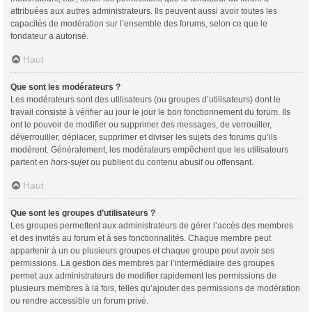
attribuées aux autres administrateurs. Ils peuvent aussi avoir toutes les
capacités de modération sur l’ensemble des forums, selon ce que le
fondateur a autorisé.
Haut
Que sont les modérateurs ?
Les modérateurs sont des utilisateurs (ou groupes d’utilisateurs) dont le
travail consiste à vérifier au jour le jour le bon fonctionnement du forum. Ils
ont le pouvoir de modifier ou supprimer des messages, de verrouiller,
déverrouiller, déplacer, supprimer et diviser les sujets des forums qu’ils
modèrent. Généralement, les modérateurs empêchent que les utilisateurs
partent en
hors-sujet
ou publient du contenu abusif ou offensant.
Haut
Que sont les groupes d’utilisateurs ?
Les groupes permettent aux administrateurs de gérer l’accès des membres
et des invités au forum et à ses fonctionnalités. Chaque membre peut
appartenir à un ou plusieurs groupes et chaque groupe peut avoir ses
permissions. La gestion des membres par l’intermédiaire des groupes
permet aux administrateurs de modifier rapidement les permissions de
plusieurs membres à la fois, telles qu’ajouter des permissions de modération
ou rendre accessible un forum privé.