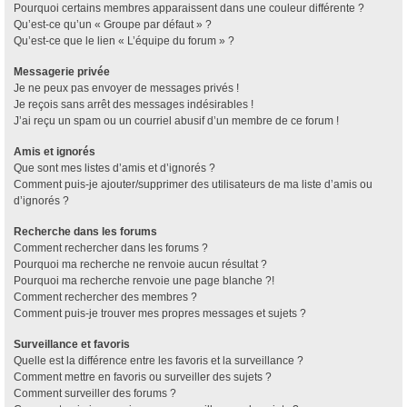
Pourquoi certains membres apparaissent dans une couleur différente ?
Qu’est-ce qu’un « Groupe par défaut » ?
Qu’est-ce que le lien « L’équipe du forum » ?
Messagerie privée
Je ne peux pas envoyer de messages privés !
Je reçois sans arrêt des messages indésirables !
J’ai reçu un spam ou un courriel abusif d’un membre de ce forum !
Amis et ignorés
Que sont mes listes d’amis et d’ignorés ?
Comment puis-je ajouter/supprimer des utilisateurs de ma liste d’amis ou
d’ignorés ?
Recherche dans les forums
Comment rechercher dans les forums ?
Pourquoi ma recherche ne renvoie aucun résultat ?
Pourquoi ma recherche renvoie une page blanche ?!
Comment rechercher des membres ?
Comment puis-je trouver mes propres messages et sujets ?
Surveillance et favoris
Quelle est la différence entre les favoris et la surveillance ?
Comment mettre en favoris ou surveiller des sujets ?
Comment surveiller des forums ?