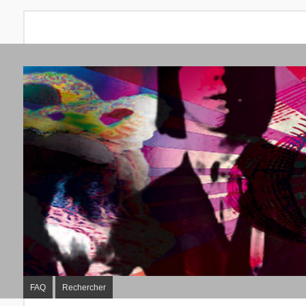
FAQ
Rechercher