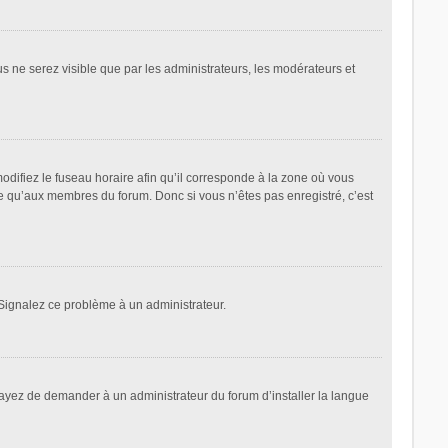
ous ne serez visible que par les administrateurs, les modérateurs et
odifiez le fuseau horaire afin qu’il corresponde à la zone où vous
le qu’aux membres du forum. Donc si vous n’êtes pas enregistré, c’est
. Signalez ce problème à un administrateur.
sayez de demander à un administrateur du forum d’installer la langue