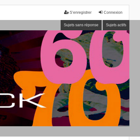
S’enregistrer
Connexion
Sujets sans réponse
Sujets actifs