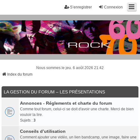
S’enregistrer
Connexion
Nous sommes le jeu. 6 août 2026 21:42
Index du forum
LA GESTION DU FORUM – LES PRÉSENTATIONS
Annonces - Réglements et charte du forum
Comme tout forum, celui-ci se doit d'avoir une charte. Merci de bien
vouloir la lire.
Sujets :
3
Conseils d’utilisation
Comment ajouter une vidéo, un lien bandcamp, une image, faire une