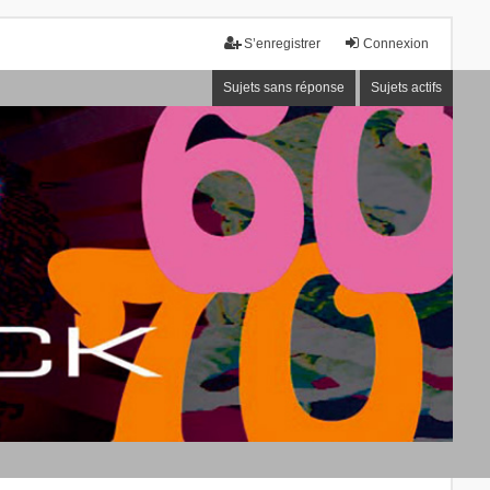
S’enregistrer
Connexion
Sujets sans réponse
Sujets actifs