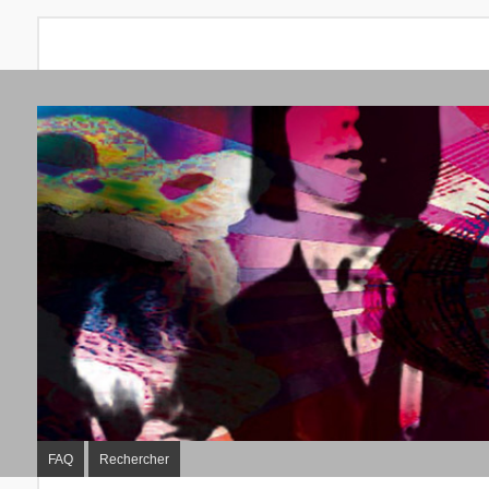
FAQ
Rechercher