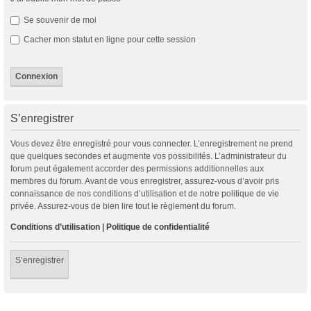
Se souvenir de moi
Cacher mon statut en ligne pour cette session
S’enregistrer
Vous devez être enregistré pour vous connecter. L’enregistrement ne prend
que quelques secondes et augmente vos possibilités. L’administrateur du
forum peut également accorder des permissions additionnelles aux
membres du forum. Avant de vous enregistrer, assurez-vous d’avoir pris
connaissance de nos conditions d’utilisation et de notre politique de vie
privée. Assurez-vous de bien lire tout le règlement du forum.
Conditions d’utilisation
|
Politique de confidentialité
S’enregistrer