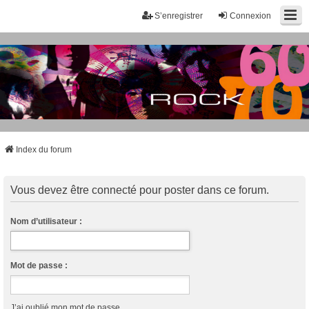
S’enregistrer
Connexion
Index du forum
Vous devez être connecté pour poster dans ce forum.
Nom d’utilisateur :
Mot de passe :
J’ai oublié mon mot de passe