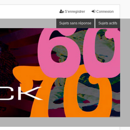
S’enregistrer
Connexion
Sujets sans réponse
Sujets actifs