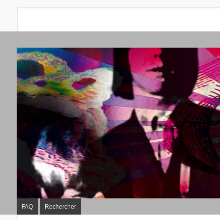
FAQ
Rechercher