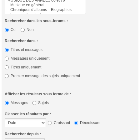
Rechercher dans les sous-forums :
Oui
Non
Rechercher dans :
Titres et messages
Messages uniquement
Titres uniquement
Premier message des sujets uniquement
Afficher les résultats sous forme de :
Messages
Sujets
Classer les résultats par :
Croissant
Décroissant
Rechercher depuis :