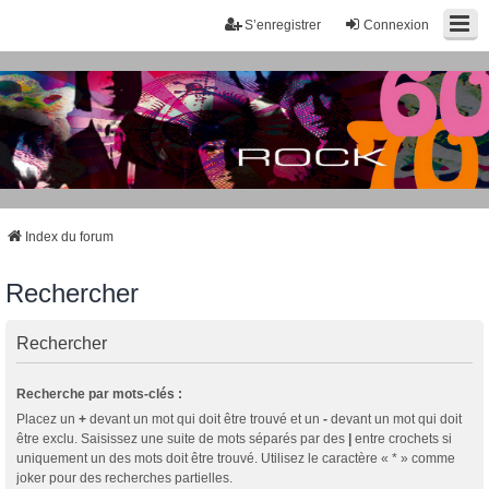
S’enregistrer
Connexion
Index du forum
Rechercher
Rechercher
Recherche par mots-clés :
Placez un
+
devant un mot qui doit être trouvé et un
-
devant un mot qui doit
être exclu. Saisissez une suite de mots séparés par des
|
entre crochets si
uniquement un des mots doit être trouvé. Utilisez le caractère « * » comme
joker pour des recherches partielles.