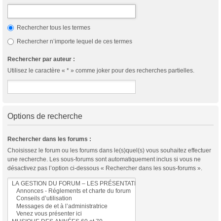
Rechercher tous les termes
Rechercher n’importe lequel de ces termes
Rechercher par auteur :
Utilisez le caractère « * » comme joker pour des recherches partielles.
Options de recherche
Rechercher dans les forums :
Choisissez le forum ou les forums dans le(s)quel(s) vous souhaitez effectuer
une recherche. Les sous-forums sont automatiquement inclus si vous ne
désactivez pas l’option ci-dessous « Rechercher dans les sous-forums ».