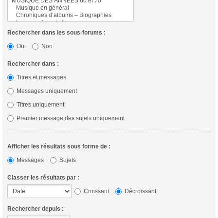
Rechercher dans les sous-forums :
Oui
Non
Rechercher dans :
Titres et messages
Messages uniquement
Titres uniquement
Premier message des sujets uniquement
Afficher les résultats sous forme de :
Messages
Sujets
Classer les résultats par :
Croissant
Décroissant
Rechercher depuis :