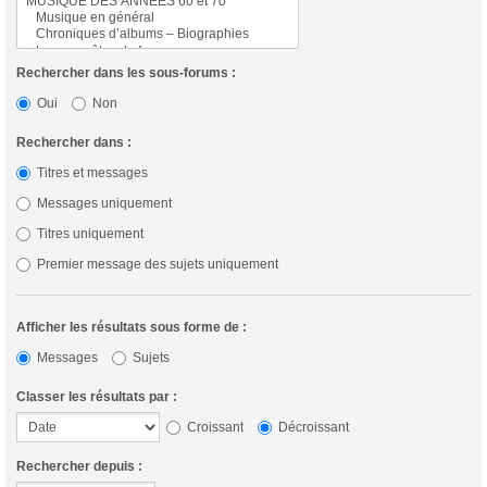
Rechercher dans les sous-forums :
Oui
Non
Rechercher dans :
Titres et messages
Messages uniquement
Titres uniquement
Premier message des sujets uniquement
Afficher les résultats sous forme de :
Messages
Sujets
Classer les résultats par :
Croissant
Décroissant
Rechercher depuis :