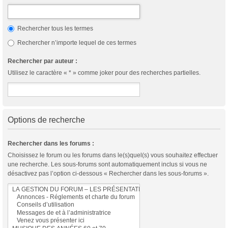
Rechercher tous les termes
Rechercher n’importe lequel de ces termes
Rechercher par auteur :
Utilisez le caractère « * » comme joker pour des recherches partielles.
Options de recherche
Rechercher dans les forums :
Choisissez le forum ou les forums dans le(s)quel(s) vous souhaitez effectuer
une recherche. Les sous-forums sont automatiquement inclus si vous ne
désactivez pas l’option ci-dessous « Rechercher dans les sous-forums ».