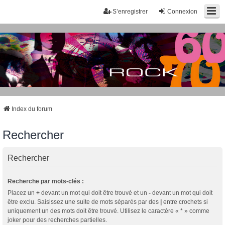
S’enregistrer
Connexion
Index du forum
Rechercher
Rechercher
Recherche par mots-clés :
Placez un
+
devant un mot qui doit être trouvé et un
-
devant un mot qui doit
être exclu. Saisissez une suite de mots séparés par des
|
entre crochets si
uniquement un des mots doit être trouvé. Utilisez le caractère « * » comme
joker pour des recherches partielles.