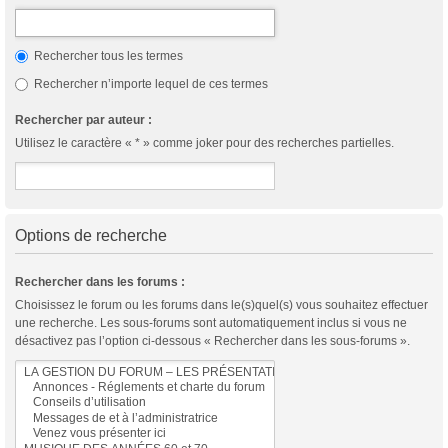
Rechercher tous les termes
Rechercher n’importe lequel de ces termes
Rechercher par auteur :
Utilisez le caractère « * » comme joker pour des recherches partielles.
Options de recherche
Rechercher dans les forums :
Choisissez le forum ou les forums dans le(s)quel(s) vous souhaitez effectuer
une recherche. Les sous-forums sont automatiquement inclus si vous ne
désactivez pas l’option ci-dessous « Rechercher dans les sous-forums ».