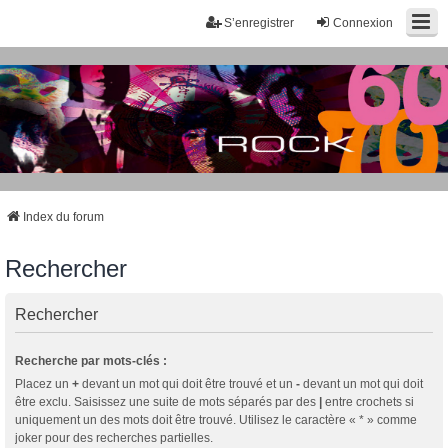
S’enregistrer
Connexion
Index du forum
Rechercher
Rechercher
Recherche par mots-clés :
Placez un
+
devant un mot qui doit être trouvé et un
-
devant un mot qui doit
être exclu. Saisissez une suite de mots séparés par des
|
entre crochets si
uniquement un des mots doit être trouvé. Utilisez le caractère « * » comme
joker pour des recherches partielles.