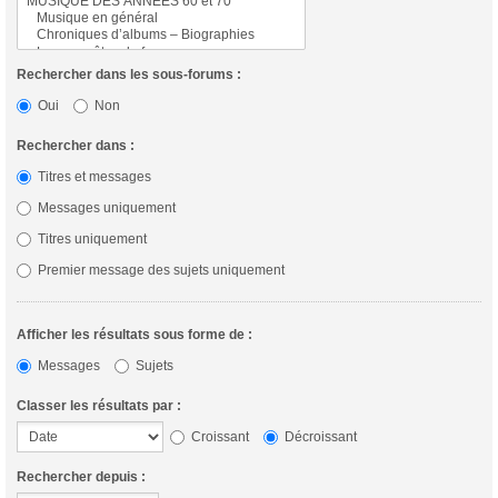
Rechercher dans les sous-forums :
Oui
Non
Rechercher dans :
Titres et messages
Messages uniquement
Titres uniquement
Premier message des sujets uniquement
Afficher les résultats sous forme de :
Messages
Sujets
Classer les résultats par :
Croissant
Décroissant
Rechercher depuis :