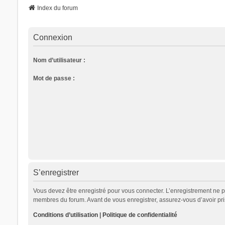
Index du forum
Connexion
Nom d’utilisateur :
Mot de passe :
S’enregistrer
Vous devez être enregistré pour vous connecter. L’enregistrement ne 
membres du forum. Avant de vous enregistrer, assurez-vous d’avoir pris 
Conditions d’utilisation
|
Politique de confidentialité