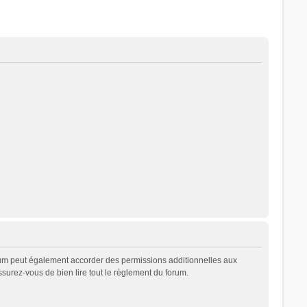
rum peut également accorder des permissions additionnelles aux
ssurez-vous de bien lire tout le règlement du forum.