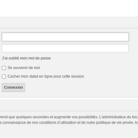
J’ai oublié mon mot de passe
Se souvenir de moi
Cacher mon statut en ligne pour cette session
prend que quelques secondes et augmente vos possibilités. L’administrateur du fo
connaissance de nos conditions d’utilisation et de notre politique de vie privée. A