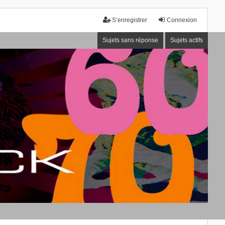
S’enregistrer
Connexion
Sujets sans réponse
Sujets actifs