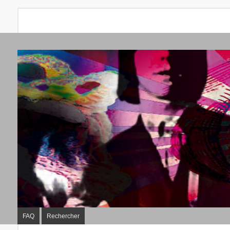
FAQ
Rechercher