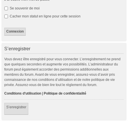
Se souvenir de moi
Cacher mon statut en ligne pour cette session
S’enregistrer
Vous devez être enregistré pour vous connecter. L’enregistrement ne prend
que quelques secondes et augmente vos possibilités. L’administrateur du
forum peut également accorder des permissions additionnelles aux
membres du forum. Avant de vous enregistrer, assurez-vous d’avoir pris
connaissance de nos conditions d’utilisation et de notre politique de vie
privée. Assurez-vous de bien lire tout le règlement du forum.
Conditions d’utilisation
|
Politique de confidentialité
S’enregistrer