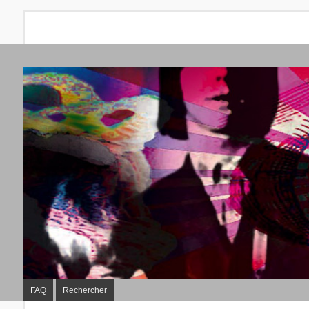
FAQ
Rechercher