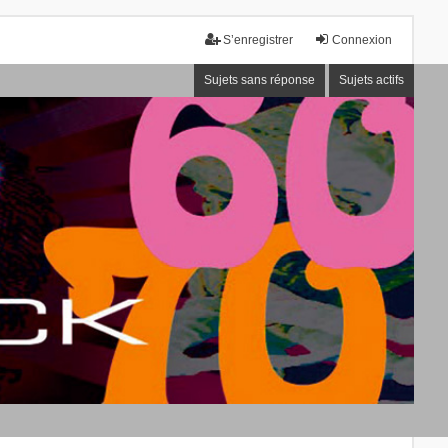
S’enregistrer
Connexion
Sujets sans réponse
Sujets actifs