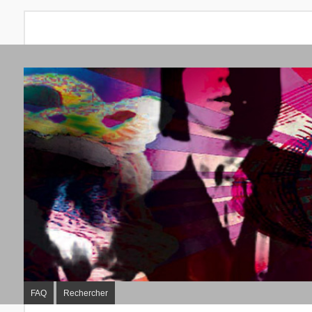
FAQ
Rechercher