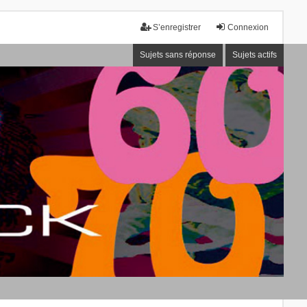
S’enregistrer
Connexion
Sujets sans réponse
Sujets actifs