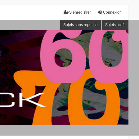
S’enregistrer
Connexion
Sujets sans réponse
Sujets actifs