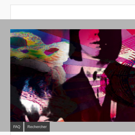
FAQ
Rechercher