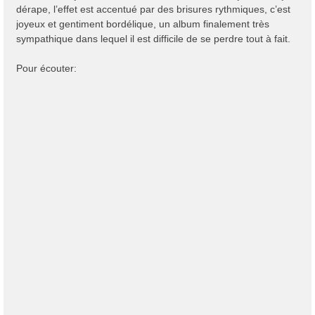
dérape, l’effet est accentué par des brisures rythmiques, c’est
joyeux et gentiment bordélique, un album finalement très
sympathique dans lequel il est difficile de se perdre tout à fait.
Pour écouter: