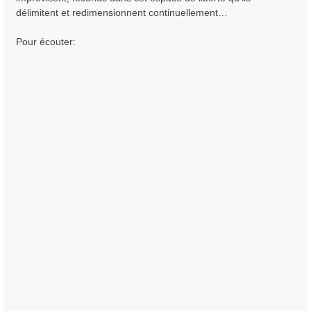
délimitent et redimensionnent continuellement…
Pour écouter: