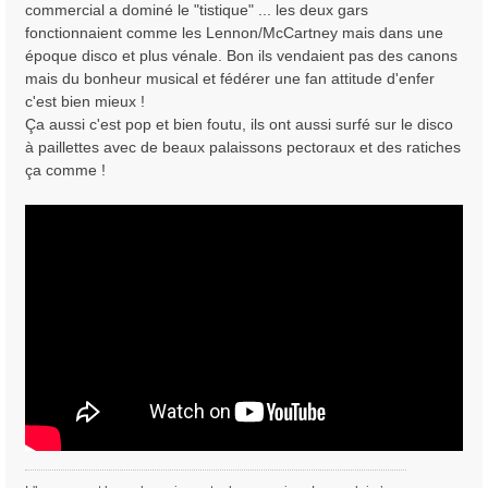
commercial a dominé le "tistique" ... les deux gars
fonctionnaient comme les Lennon/McCartney mais dans une
époque disco et plus vénale. Bon ils vendaient pas des canons
mais du bonheur musical et fédérer une fan attitude d'enfer
c'est bien mieux !
Ça aussi c'est pop et bien foutu, ils ont aussi surfé sur le disco
à paillettes avec de beaux palaissons pectoraux et des ratiches
ça comme !