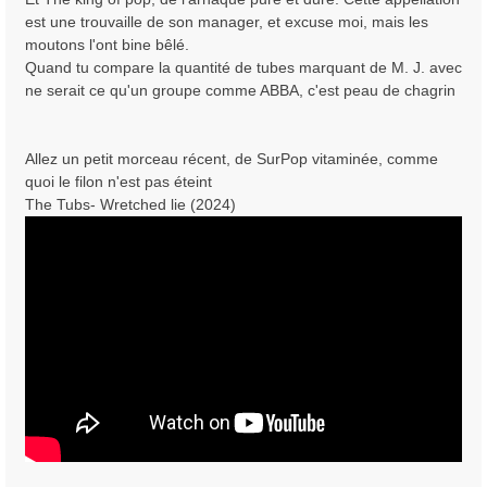
est une trouvaille de son manager, et excuse moi, mais les
moutons l'ont bine bêlé.
Quand tu compare la quantité de tubes marquant de M. J. avec
ne serait ce qu'un groupe comme ABBA, c'est peau de chagrin
Allez un petit morceau récent, de SurPop vitaminée, comme
quoi le filon n'est pas éteint
The Tubs- Wretched lie (2024)