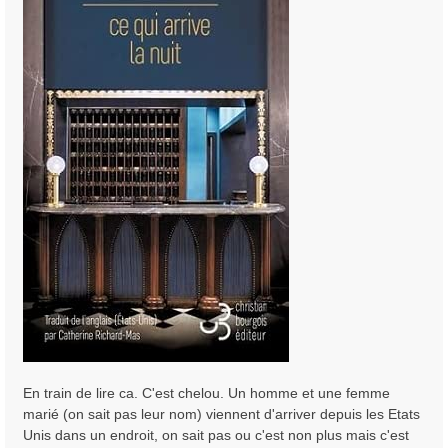
En train de lire ca. C'est chelou. Un homme et une femme
marié (on sait pas leur nom) viennent d'arriver depuis les Etats
Unis dans un endroit, on sait pas ou c'est non plus mais c'est